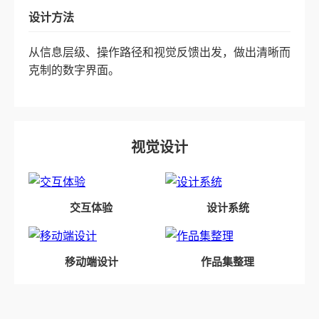
设计方法
从信息层级、操作路径和视觉反馈出发，做出清晰而
克制的数字界面。
视觉设计
交互体验
设计系统
移动端设计
作品集整理