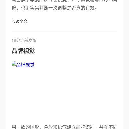
偏，也更容易判断一次调整是否真的有效。
阅读全文
18分钟前发布
品牌视觉
用一致的图形、色彩和语气建立品牌识别，并在不同