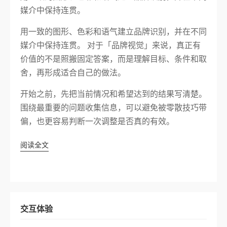
媒介中保持连贯。
用一致的图形、色彩和语气建立品牌识别，并在不同
媒介中保持连贯。 对于「品牌视觉」来说，真正有
价值的不是照搬固定答案，而是理解目标、条件和取
舍，再形成适合自己的做法。
开始之前，先把当前情况和希望达到的结果写清楚。
围绕最重要的问题收集信息，可以避免被零散技巧带
偏，也更容易判断一次调整是否真的有效。
阅读全文
交互体验