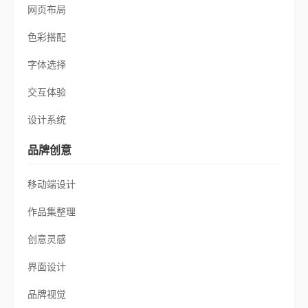
网页布局
色彩搭配
字体选择
交互体验
设计系统
品牌创意
移动端设计
作品集整理
创意灵感
界面设计
品牌视觉