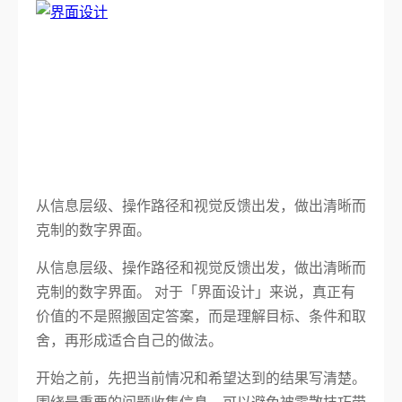
从信息层级、操作路径和视觉反馈出发，做出清晰而
克制的数字界面。
从信息层级、操作路径和视觉反馈出发，做出清晰而
克制的数字界面。 对于「界面设计」来说，真正有
价值的不是照搬固定答案，而是理解目标、条件和取
舍，再形成适合自己的做法。
开始之前，先把当前情况和希望达到的结果写清楚。
围绕最重要的问题收集信息，可以避免被零散技巧带