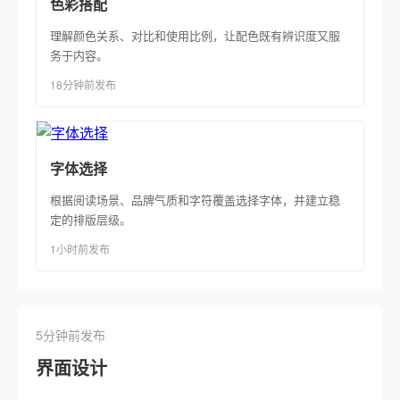
色彩搭配
理解颜色关系、对比和使用比例，让配色既有辨识度又服
务于内容。
18分钟前发布
字体选择
根据阅读场景、品牌气质和字符覆盖选择字体，并建立稳
定的排版层级。
1小时前发布
5分钟前发布
界面设计