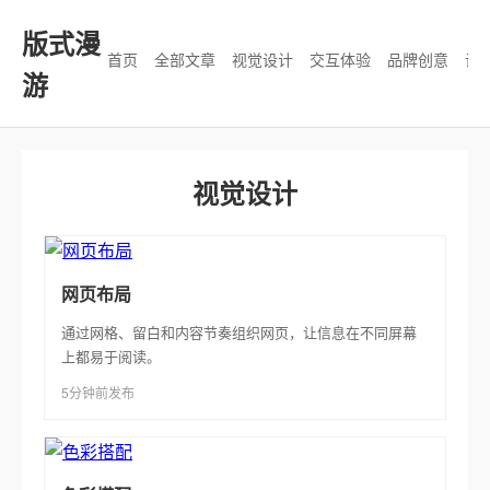
版式漫
首页
全部文章
视觉设计
交互体验
品牌创意
设
游
视觉设计
网页布局
通过网格、留白和内容节奏组织网页，让信息在不同屏幕
上都易于阅读。
5分钟前发布