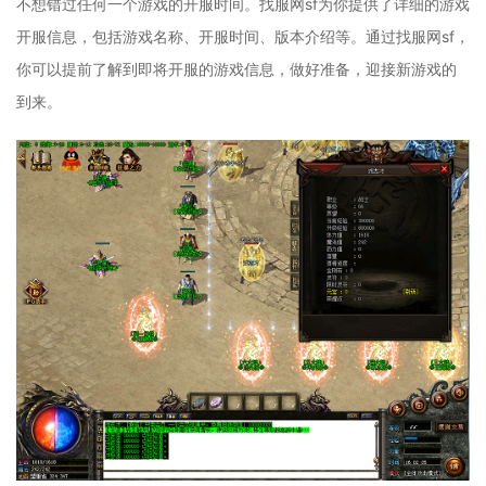
不想错过任何一个游戏的开服时间。找服网sf为你提供了详细的游戏
开服信息，包括游戏名称、开服时间、版本介绍等。通过找服网sf，
你可以提前了解到即将开服的游戏信息，做好准备，迎接新游戏的
到来。