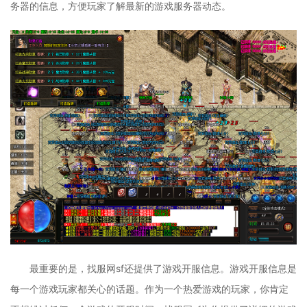
务器的信息，方便玩家了解最新的游戏服务器动态。
最重要的是，找服网sf还提供了游戏开服信息。游戏开服信息是
每一个游戏玩家都关心的话题。作为一个热爱游戏的玩家，你肯定