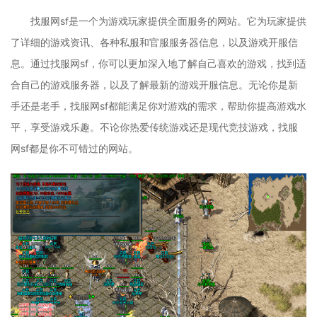
找服网sf是一个为游戏玩家提供全面服务的网站。它为玩家提供
了详细的游戏资讯、各种私服和官服服务器信息，以及游戏开服信
息。通过找服网sf，你可以更加深入地了解自己喜欢的游戏，找到适
合自己的游戏服务器，以及了解最新的游戏开服信息。无论你是新
手还是老手，找服网sf都能满足你对游戏的需求，帮助你提高游戏水
平，享受游戏乐趣。不论你热爱传统游戏还是现代竞技游戏，找服
网sf都是你不可错过的网站。