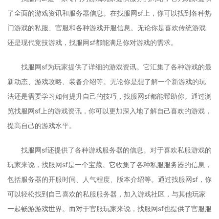
了全面的游戏资讯和服务器信息。在找服网sf上，你可以找到各种热
门游戏的私服、官服和各种游戏开服信息。无论你是喜欢传统游戏
还是现代竞技游戏，找服网sf都能满足你对游戏的需求。
找服网sf为玩家提供了详细的游戏资讯。它汇集了各种游戏的最
新动态、游戏攻略、装备介绍等。无论你是想了解一个新游戏的玩
法还是需要学习如何提升自己的技巧，找服网sf都能帮助你。通过浏
览找服网sf上的游戏资讯，你可以更加深入地了解自己喜欢的游戏，
提高自己的游戏水平。
找服网sf还提供了各种游戏服务器的信息。对于喜欢私服游戏的
玩家来说，找服网sf是一个宝藏。它收集了各种私服服务器的信息，
包括服务器的开服时间、人气程度、版本介绍等。通过找服网sf，你
可以轻松找到自己喜欢的私服服务器，加入游戏社区，与其他玩家
一起畅游游戏世界。而对于官服玩家来说，找服网sf也提供了官服服