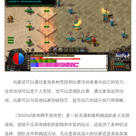
玩家还可以通过参加各种竞技和比赛活动来展示自己的实力。
这些活动可以是个人竞技，也可以是团队比赛。通过参加这些活
动，玩家可以与其他玩家切磋技艺，提升自己的战斗技巧和策略。
《3000sf发布网手游传世》是一款充满刺激和挑战的多人在线
游戏。游戏不仅具有精彩的剧情和丰富的玩法，还提供了多种职业
选择、团队合作和挑战活动。无论是喜欢战斗的玩家还是喜欢探索