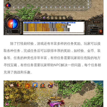
除了打怪刷经验，游戏还有丰富多样的任务奖励。玩家可以接
取各种任务，完成任务后可以获得丰厚的奖励，如经验、金币、装
备等。任务的种类也非常丰富，有些任务需要玩家前往危险的地方
寻找宝藏，有些任务需要玩家帮助NPC解决一些问题，每个任务都
充满了挑战和乐趣。