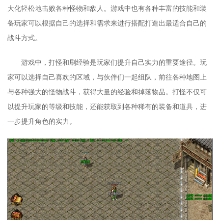
大化轻松地击败各种怪物和敌人。游戏中也有各种丰富的技能和装
备玩家可以根据自己的选择和需求来进行搭配打造出最适合自己的
战斗方式。
游戏中，打怪和刷经验是玩家们提升自己实力的重要途径。玩
家可以选择自己喜欢的区域，与伙伴们一起组队，前往各种地图上
与各种强大的怪物战斗，获得大量的经验和掉落物品。打怪不仅可
以提升玩家的等级和技能，还能获取到各种稀有的装备和道具，进
一步提升角色的实力。