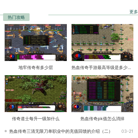
更多
热门攻略
地牢传奇有多少层
热血传奇手游最高等级是多少级的
传奇道士每升一级加什么
热血传奇pk值怎么消掉
热血传奇三清无限刀单职业中的充值回馈的介绍（二）
03-21