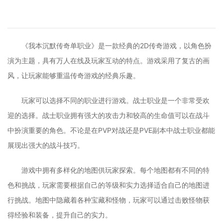
《我本沉默传奇单职业》是一款经典的2D传奇游戏，以角色扮
演为主题，具有万人在线及玩家互动的特点。游戏采用了复古的画
风，让玩家能够重温传奇游戏的经典乐趣。
玩家可以选择不同的职业进行游戏。战士职业是一个非常受欢
迎的选择。战士职业拥有强大的攻击力和较高的生命值可以在战斗
中扮演重要的角色。不论是在PVP对战还是PVE副本中战士职业都能
展现出强大的战斗技巧。
游戏中拥有多样化的地图供玩家探索。每个地图都有不同的特
色和挑战，玩家需要根据自己的等级和实力选择适合自己的地图进
行挑战。地图中隐藏着各种宝藏和怪物，玩家可以通过击败怪物获
得经验和装备，提升自己的实力。