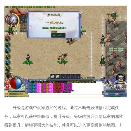
升级是游戏中玩家必经的过程。通过不断击败怪物和完成任
务，玩家可以获得经验值，提升等级。等级的提升会使玩家的属性
得到提升，解锁更强大的技能，并且可以进入更高级别的地图。升