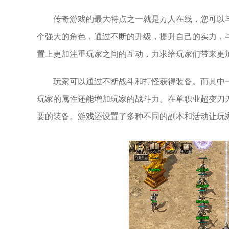
传奇游戏的最大特点之一就是万人在线，您可以
个强大的角色，通过不断的升级，提升自己的实力，与
置上更加注重玩家之间的互动，力求给玩家们带来更
玩家可以通过不断战斗和打怪获得装备。而其中
玩家的属性还能增加玩家的战斗力。在单职业超变刀刀
要的装备。游戏还设置了多种不同的副本和活动让玩