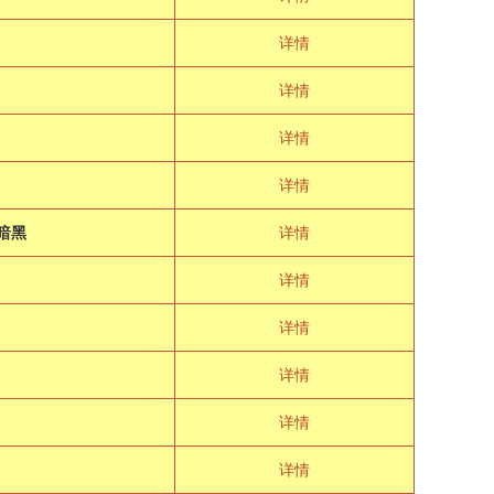
详情
详情
详情
详情
暗黑
详情
详情
详情
详情
详情
详情