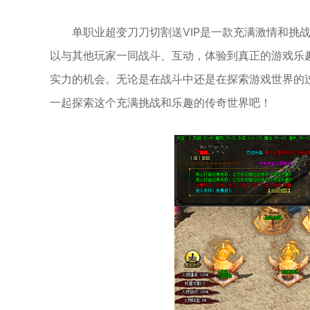
单职业超变刀刀切割送VIP是一款充满激情和挑
以与其他玩家一同战斗、互动，体验到真正的游戏乐
实力的机会。无论是在战斗中还是在探索游戏世界的
一起探索这个充满挑战和乐趣的传奇世界吧！