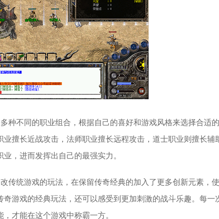
择多种不同的职业组合，根据自己的喜好和游戏风格来选择合适
职业擅长近战攻击，法师职业擅长远程攻击，道士职业则擅长辅
职业，进而发挥出自己的最强实力。
一改传统游戏的玩法，在保留传奇经典的加入了更多创新元素，
传奇游戏的经典玩法，还可以感受到更加刺激的战斗乐趣。每一
能，才能在这个游戏中称霸一方。