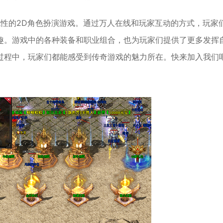
战性的2D角色扮演游戏。通过万人在线和玩家互动的方式，玩家
趣。游戏中的各种装备和职业组合，也为玩家们提供了更多发挥
过程中，玩家们都能感受到传奇游戏的魅力所在。快来加入我们