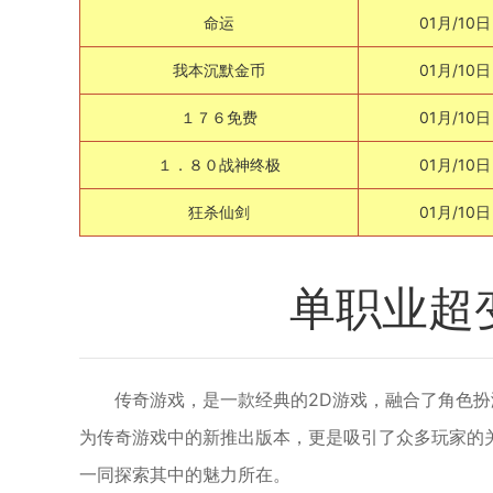
命运
01月/10日
我本沉默金币
01月/10日
１７６免费
01月/10日
１．８０战神终极
01月/10日
狂杀仙剑
01月/10日
单职业超变
传奇游戏，是一款经典的2D游戏，融合了角色扮
为传奇游戏中的新推出版本，更是吸引了众多玩家的
一同探索其中的魅力所在。