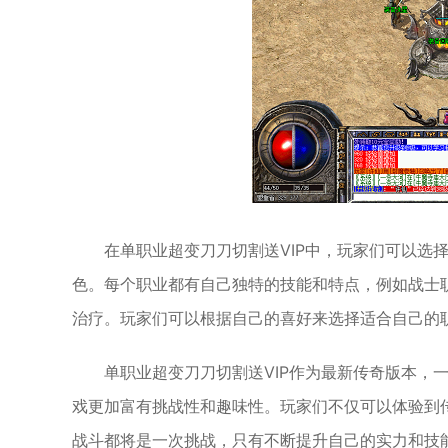
在单职业超变刀刀切割送VIP中，玩家们可以选
色。每个职业都有自己独特的技能和特点，例如战士
治疗。玩家们可以根据自己的喜好来选择适合自己的
单职业超变刀刀切割送VIP作为最新传奇版本，
戏更加富有挑战性和趣味性。玩家们不仅可以体验到
战斗都将是一次挑战，只有不断提升自己的实力和技