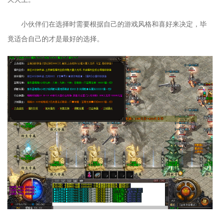
小伙伴们在选择时需要根据自己的游戏风格和喜好来决定，毕
竟适合自己的才是最好的选择。