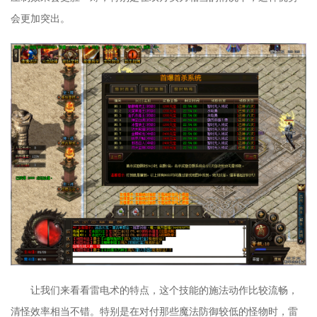
会更加突出。
让我们来看看雷电术的特点，这个技能的施法动作比较流畅，
清怪效率相当不错。特别是在对付那些魔法防御较低的怪物时，雷