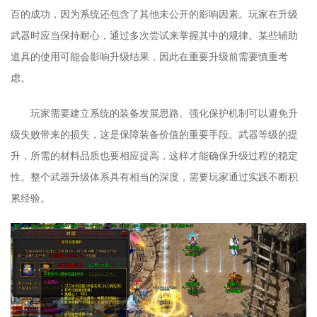
百的成功，因为系统还包含了其他未公开的影响因素。玩家在升级
武器时应当保持耐心，通过多次尝试来掌握其中的规律。某些辅助
道具的使用可能会影响升级结果，因此在重要升级前需要慎重考
虑。
玩家需要建立系统的装备发展思路。强化保护机制可以避免升
级失败带来的损失，这是保障装备价值的重要手段。武器等级的提
升，所需的材料品质也要相应提高，这样才能确保升级过程的稳定
性。整个武器升级体系具有相当的深度，需要玩家通过实践不断积
累经验。