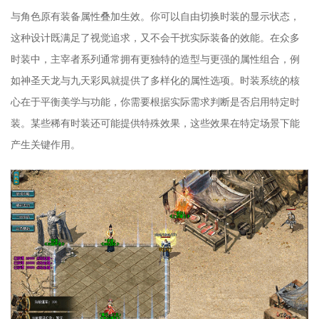
与角色原有装备属性叠加生效。你可以自由切换时装的显示状态，
这种设计既满足了视觉追求，又不会干扰实际装备的效能。在众多
时装中，主宰者系列通常拥有更独特的造型与更强的属性组合，例
如神圣天龙与九天彩凤就提供了多样化的属性选项。时装系统的核
心在于平衡美学与功能，你需要根据实际需求判断是否启用特定时
装。某些稀有时装还可能提供特殊效果，这些效果在特定场景下能
产生关键作用。