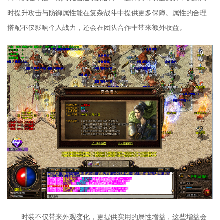
时提升攻击与防御属性能在复杂战斗中提供更多保障。属性的合理
搭配不仅影响个人战力，还会在团队合作中带来额外收益。
时装不仅带来外观变化，更提供实用的属性增益，这些增益会