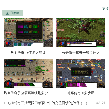
更多
热门攻略
热血传奇pk值怎么消掉
传奇道士每升一级加什么
热血传奇手游最高等级是多少级的
地牢传奇有多少层
热血传奇三清无限刀单职业中的充值回馈的介绍（二）
03-21