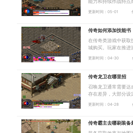
能力和持续作战特点
更新时间：05-01
传奇如何添加技能书
在传奇类游戏中获取
城购买。玩家在推进
更新时间：04-30
传奇龙卫在哪里招
召唤龙卫通常需要达
存在差异，大部分设
更新时间：04-28
传奇霸主去哪刷装备