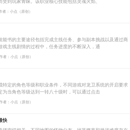
而受到玩家青睐。该职业核心技能包括灵魂火焰、
作者：小点（原创）
技能书的主要途径包括完成主线任务、参与副本挑战以及通过商
游戏主线剧情的过程中，任务进度的不断深入，通
作者：小点（原创）
成特定的角色等级和职业条件，不同游戏对龙卫系统的开启要求
定为当角色等级达到一转八十级时，可以通过点击
作者：小点（原创）
最快