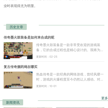
业时表现得尤为明显。
历史文章
传奇墨火鼓装备是如何来合成的呢
传奇墨火鼓装备是一款非常受欢迎的游戏装
备，它的合成过程也是精心设计的。我将为大
家介绍传奇墨火鼓装备的合成方法。我们需要
更新时间：02-25
知道传奇墨火鼓装备
复古传奇捆药绳在哪买
热血传奇是一款经典的网络游戏，曾经风靡一
时，游戏的火爆程度至今仍然让人感动。对于
一些复古玩家来说，热血传奇已经过去，他们
更新时间：10-01
开始追寻更加符合
更多
新闻资讯