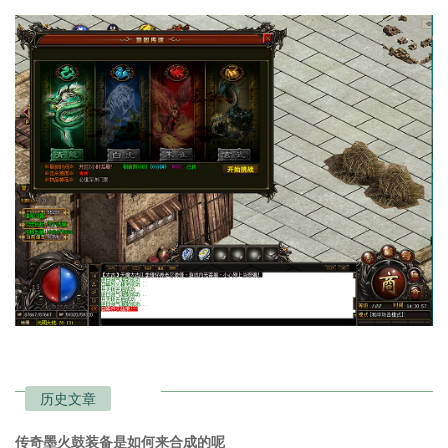
历史文章
传奇墨火鼓装备是如何来合成的呢