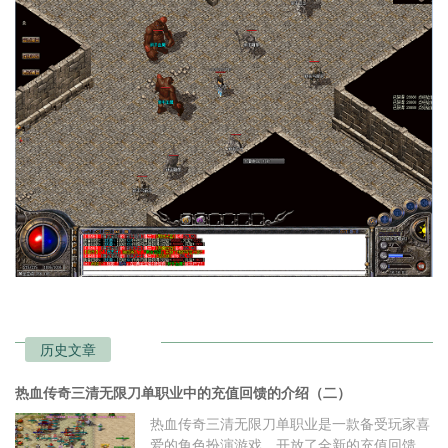
历史文章
热血传奇三清无限刀单职业中的充值回馈的介绍（二）
热血传奇三清无限刀单职业是一款备受玩家喜
爱的角色扮演游戏，开放了全新的充值回馈活