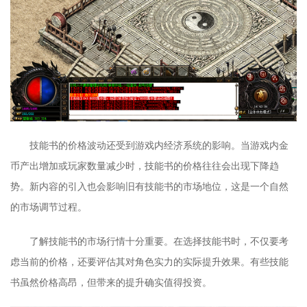
技能书的价格波动还受到游戏内经济系统的影响。当游戏内金
币产出增加或玩家数量减少时，技能书的价格往往会出现下降趋
势。新内容的引入也会影响旧有技能书的市场地位，这是一个自然
的市场调节过程。
了解技能书的市场行情十分重要。在选择技能书时，不仅要考
虑当前的价格，还要评估其对角色实力的实际提升效果。有些技能
书虽然价格高昂，但带来的提升确实值得投资。