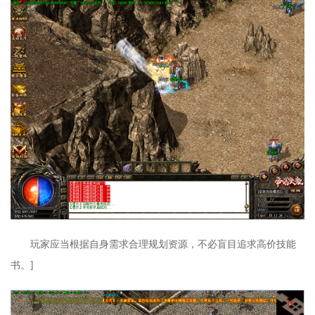
玩家应当根据自身需求合理规划资源，不必盲目追求高价技能
书。]