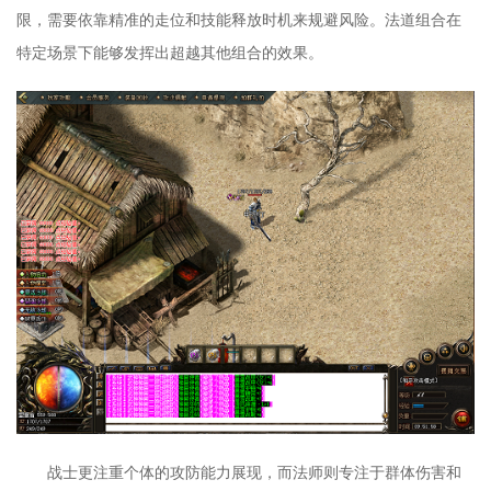
限，需要依靠精准的走位和技能释放时机来规避风险。法道组合在
特定场景下能够发挥出超越其他组合的效果。
战士更注重个体的攻防能力展现，而法师则专注于群体伤害和