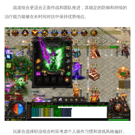
战道组合更适合正面作战和团队推进，其稳定的防御和持续的
治疗能力能够在长时间对抗中保持优势地位。
玩家在选择职业组合时应考虑个人操作习惯和游戏风格偏好。