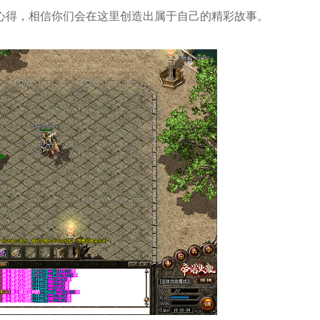
心得，相信你们会在这里创造出属于自己的精彩故事。