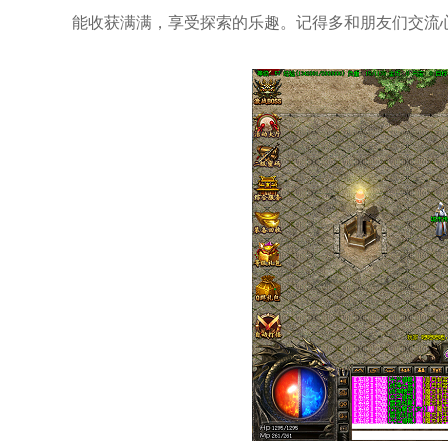
能收获满满，享受探索的乐趣。记得多和朋友们交流