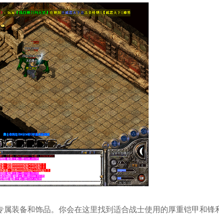
专属装备和饰品。你会在这里找到适合战士使用的厚重铠甲和锋