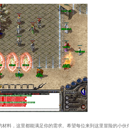
的材料，这里都能满足你的需求。希望每位来到这里冒险的小伙