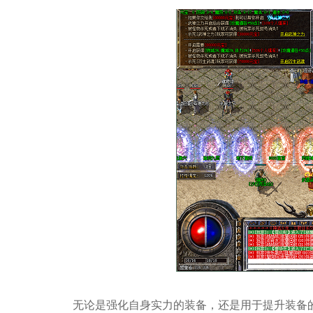
无论是强化自身实力的装备，还是用于提升装备