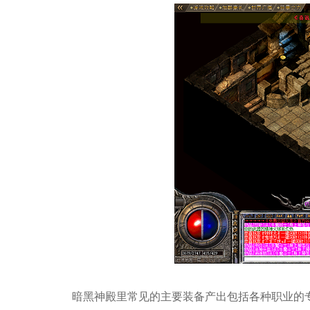
暗黑神殿里常见的主要装备产出包括各种职业的