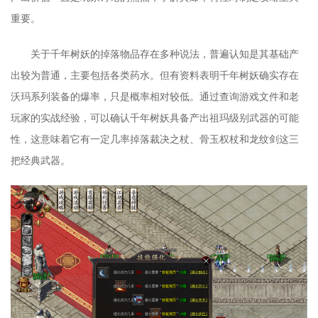
重要。
关于千年树妖的掉落物品存在多种说法，普遍认知是其基础产
出较为普通，主要包括各类药水。但有资料表明千年树妖确实存在
沃玛系列装备的爆率，只是概率相对较低。通过查询游戏文件和老
玩家的实战经验，可以确认千年树妖具备产出祖玛级别武器的可能
性，这意味着它有一定几率掉落裁决之杖、骨玉权杖和龙纹剑这三
把经典武器。