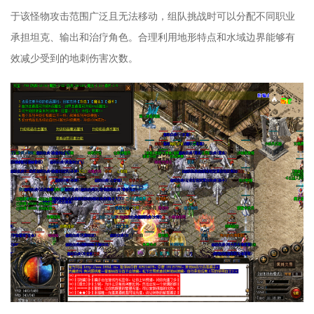
于该怪物攻击范围广泛且无法移动，组队挑战时可以分配不同职业
承担坦克、输出和治疗角色。合理利用地形特点和水域边界能够有
效减少受到的地刺伤害次数。