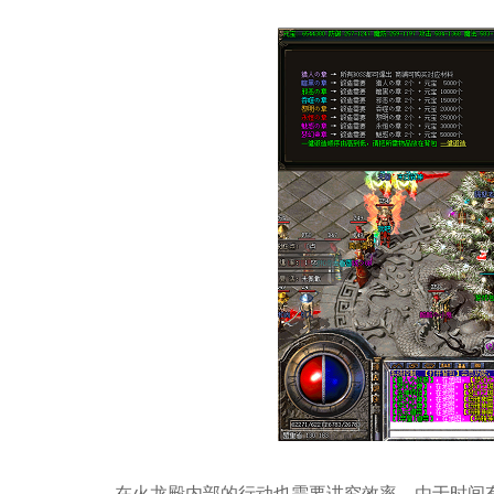
在火龙殿内部的行动也需要讲究效率。由于时间