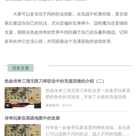
大家可以多尝试不同的职业搭配，在实战中积累经验，逐步摸
索出最适合自己的玩法。无论是偏好近身搏斗、远程魔法还是辅助
支援，都能在热血传奇的世界中找到属于自己的乐趣和挑战。记得
多和伙伴们交流心得，共同探索这个充满冒险的游戏世界。
历史文章
热血传奇三清无限刀单职业中的充值回馈的介绍（二）
热血传奇三清无限刀单职业是一款备受玩家喜
爱的角色扮演游戏，开放了全新的充值回馈活
动，为广大玩家带来更多惊喜和福利。本文将
更新时间：03-21
从多个方面详细介
传奇玩家在高级地图中的发展
传奇是一款备受玩家喜爱的网络游戏，在玩家
们可以选择不同的职业，踏入不同的地图，与